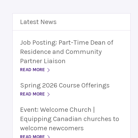
Latest News
Job Posting: Part-Time Dean of
Residence and Community
Partner Liaison
READ MORE
Spring 2026 Course Offerings
READ MORE
Event: Welcome Church |
Equipping Canadian churches to
welcome newcomers
READ MORE