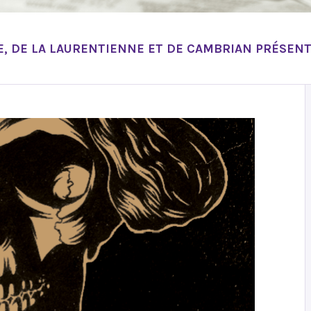
, DE LA LAURENTIENNE ET DE CAMBRIAN PRÉSEN