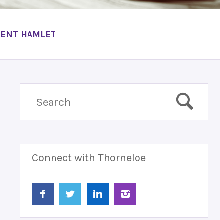
TENT HAMLET
Connect with Thorneloe