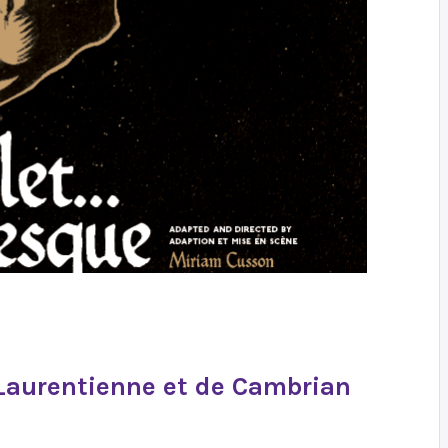
 Laurentienne et de Cambrian