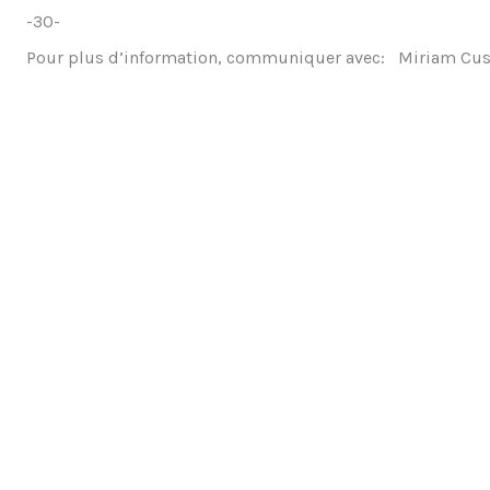
-30-
Pour plus d’information, communiquer avec: Miriam Cu