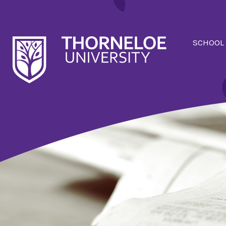
SCHOOL