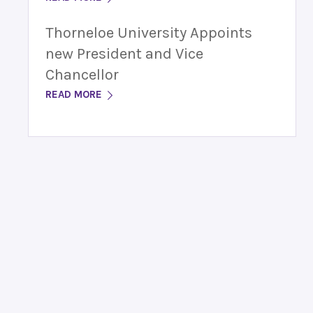
Thorneloe University Appoints
new President and Vice
Chancellor
READ MORE